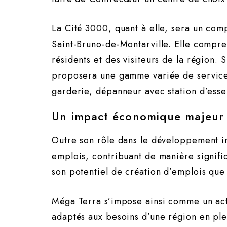
La Cité 3000, quant à elle, sera un com
Saint-Bruno-de-Montarville. Elle compr
résidents et des visiteurs de la région.
proposera une gamme variée de services
garderie, dépanneur avec station d’essen
Un impact économique majeur
Outre son rôle dans le développement i
emplois, contribuant de manière signific
son potentiel de création d’emplois que 
Méga Terra s’impose ainsi comme un act
adaptés aux besoins d’une région en plei