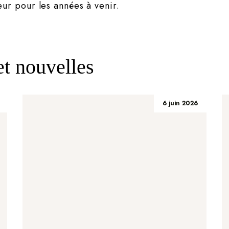
r pour les années à venir.
 et nouvelles
6 juin 2026