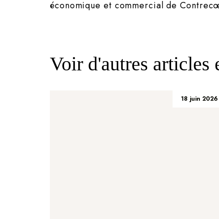
économique et commercial de Contrecœu
Voir d'autres articles
18 juin 2026