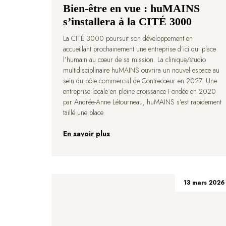
Bien-être en vue : huMAINS
s’installera à la CITÉ 3000
La CITÉ 3000 poursuit son développement en
accueillant prochainement une entreprise d’ici qui place
l’humain au cœur de sa mission. La clinique/studio
multidisciplinaire huMAINS ouvrira un nouvel espace au
sein du pôle commercial de Contrecœur en 2027. Une
entreprise locale en pleine croissance Fondée en 2020
par Andrée-Anne Létourneau, huMAINS s’est rapidement
taillé une place
En savoir plus
13 mars 2026