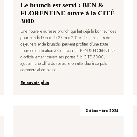
Le brunch est servi : BEN &
FLORENTINE ouvre à la CITÉ
3000
Une nouvelle adresse brunch qui fait déjà le bonheur des
gourmands Depuis le 27 mai 2026, les amateurs de
déjeuners et de brunchs peuvent profiter d’une toute
nouvelle destination à Contrecœur. BEN & FLORENTINE
a officiellement ouvert ses portes à la CITÉ 3000,
ajoutant une offre de restauration attendue à ce pôle
commercial en pleine
En savoir plus
3 décembre 2025