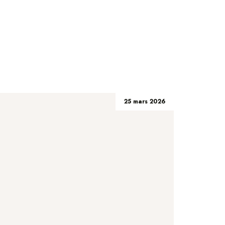
25 mars 2026