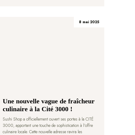
8 mai 2025
Une nouvelle vague de fraîcheur
culinaire à la Cité 3000 !
Sushi Shop a officiellement ouvert ses portes à la CITÉ
3000, apportant une touche de sophistication à l’offre
culinaire locale. Cette nouvelle adresse ravira les