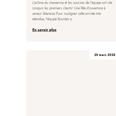
L’arôme du shawarma et les sourires de l’équipe ont vite
conquis les premiers clients! Une fête d’ouverture à
saveur libanaise Pour souligner cette arrivée très
attendue, l’équipe Boustan a
En savoir plus
25 mars 2025