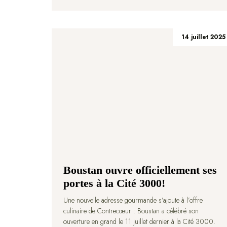
14 juillet 2025
Boustan ouvre officiellement ses
portes à la Cité 3000!
Une nouvelle adresse gourmande s’ajoute à l’offre
culinaire de Contrecœur : Boustan a célébré son
ouverture en grand le 11 juillet dernier à la Cité 3000.