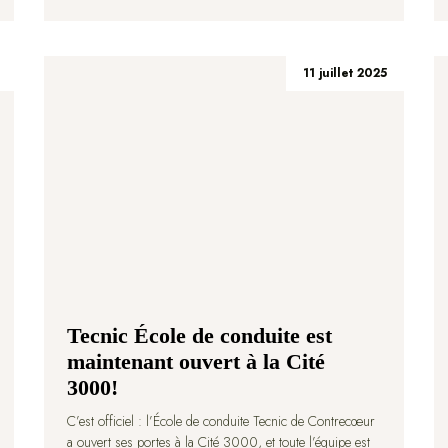
11 juillet 2025
Tecnic École de conduite est
maintenant ouvert à la Cité
3000!
C’est officiel : l’École de conduite Tecnic de Contrecœur
a ouvert ses portes à la Cité 3000, et toute l’équipe est