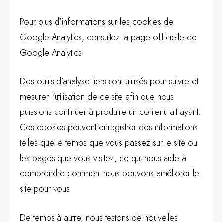
Pour plus d’informations sur les cookies de
Google Analytics, consultez la page officielle de
Google Analytics.
Des outils d’analyse tiers sont utilisés pour suivre et
mesurer l’utilisation de ce site afin que nous
puissions continuer à produire un contenu attrayant.
Ces cookies peuvent enregistrer des informations
telles que le temps que vous passez sur le site ou
les pages que vous visitez, ce qui nous aide à
comprendre comment nous pouvons améliorer le
site pour vous.
De temps à autre, nous testons de nouvelles