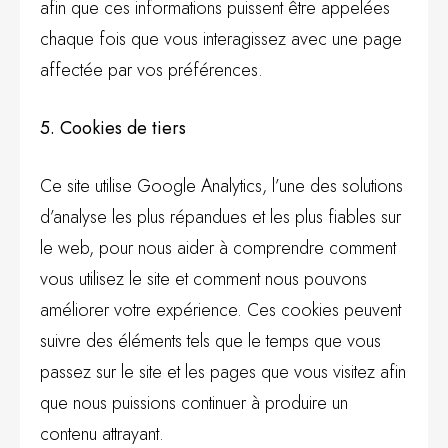
afin que ces informations puissent être appelées
chaque fois que vous interagissez avec une page
affectée par vos préférences.
5. Cookies de tiers
Ce site utilise Google Analytics, l’une des solutions
d’analyse les plus répandues et les plus fiables sur
le web, pour nous aider à comprendre comment
vous utilisez le site et comment nous pouvons
améliorer votre expérience. Ces cookies peuvent
suivre des éléments tels que le temps que vous
passez sur le site et les pages que vous visitez afin
que nous puissions continuer à produire un
contenu attrayant.