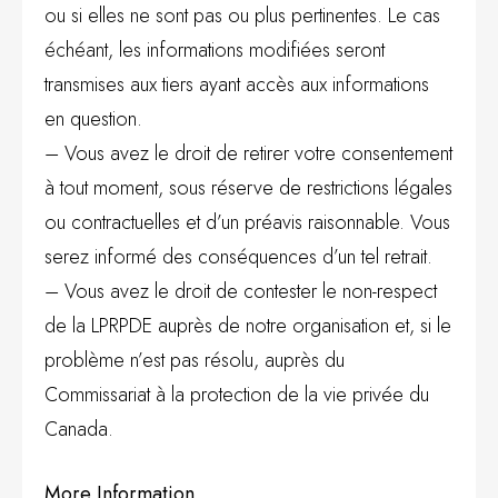
ou si elles ne sont pas ou plus pertinentes. Le cas
échéant, les informations modifiées seront
transmises aux tiers ayant accès aux informations
en question.
– Vous avez le droit de retirer votre consentement
à tout moment, sous réserve de restrictions légales
ou contractuelles et d’un préavis raisonnable. Vous
serez informé des conséquences d’un tel retrait.
– Vous avez le droit de contester le non-respect
de la LPRPDE auprès de notre organisation et, si le
problème n’est pas résolu, auprès du
Commissariat à la protection de la vie privée du
Canada.
More Information