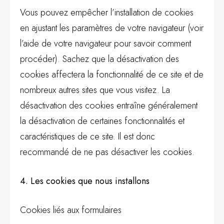
Vous pouvez empêcher l’installation de cookies
en ajustant les paramètres de votre navigateur (voir
l’aide de votre navigateur pour savoir comment
procéder). Sachez que la désactivation des
cookies affectera la fonctionnalité de ce site et de
nombreux autres sites que vous visitez. La
désactivation des cookies entraîne généralement
la désactivation de certaines fonctionnalités et
caractéristiques de ce site. Il est donc
recommandé de ne pas désactiver les cookies.
4. Les cookies que nous installons
Cookies liés aux formulaires