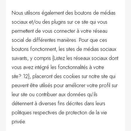
Nous utilisons également des boutons de médias
sociaux et/ou des plugins sur ce site qui vous
permettent de vous connecter à votre réseau
social de différentes manières. Pour que ces
boutons fonctionnent, les sites de médias sociaux
suivants, y compris {Listez les réseaux sociaux dont
vous avez intégré les fonctionnalités à votre
site?:12}, placeront des cookies sur notre site qui
peuvent être utilisés pour améliorer votre profil sur
leur site ou contribuer aux données qu’ils
détiennent à diverses fins décrites dans leurs
politiques respectives de protection de la vie
privée.