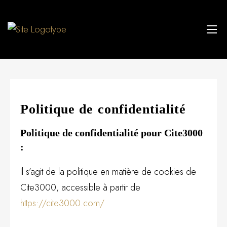
Politique de confidentialité
Politique de confidentialité pour Cite3000
:
Il s’agit de la politique en matière de cookies de
Cite3000, accessible à partir de
https://cite3000.com/