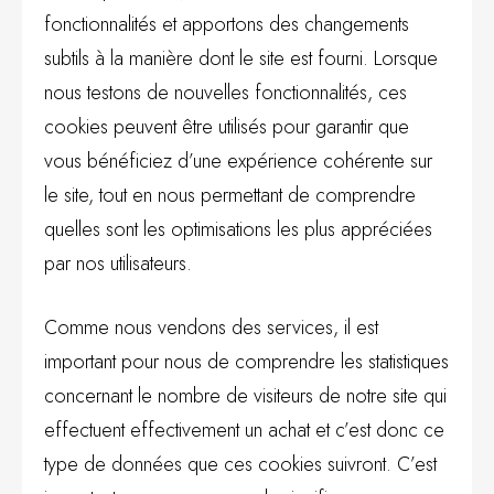
fonctionnalités et apportons des changements
subtils à la manière dont le site est fourni. Lorsque
nous testons de nouvelles fonctionnalités, ces
cookies peuvent être utilisés pour garantir que
vous bénéficiez d’une expérience cohérente sur
le site, tout en nous permettant de comprendre
quelles sont les optimisations les plus appréciées
par nos utilisateurs.
Comme nous vendons des services, il est
important pour nous de comprendre les statistiques
concernant le nombre de visiteurs de notre site qui
effectuent effectivement un achat et c’est donc ce
type de données que ces cookies suivront. C’est