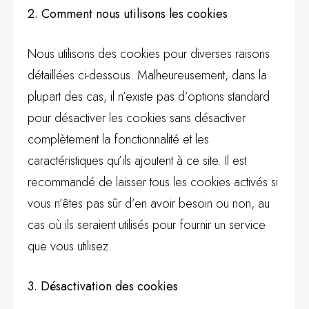
2. Comment nous utilisons les cookies
Nous utilisons des cookies pour diverses raisons
détaillées ci-dessous. Malheureusement, dans la
plupart des cas, il n’existe pas d’options standard
pour désactiver les cookies sans désactiver
complètement la fonctionnalité et les
caractéristiques qu’ils ajoutent à ce site. Il est
recommandé de laisser tous les cookies activés si
vous n’êtes pas sûr d’en avoir besoin ou non, au
cas où ils seraient utilisés pour fournir un service
que vous utilisez.
3. Désactivation des cookies