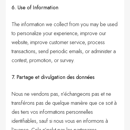
6. Use of Information
The information we collect from you may be used
to personalize your experience, improve our
website, improve customer service, process
transactions, send periodic emails, or administer a
contest, promotion, or survey.
7. Partage et divulgation des données
Nous ne vendons pas, n’échangeons pas et ne
transférons pas de quelque manière que ce soit à
des tiers vos informations personnelles
identifiables, sauf si nous vous en informons à