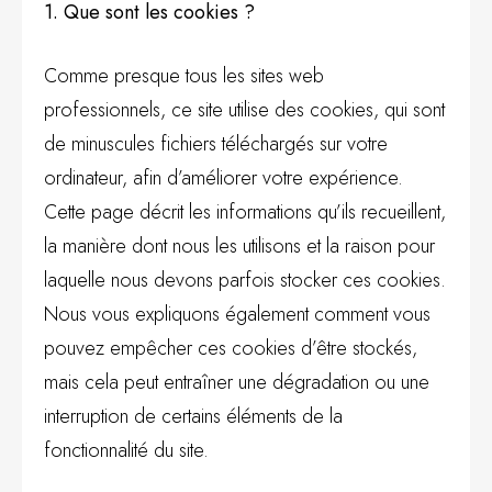
1. Que sont les cookies ?
Comme presque tous les sites web
professionnels, ce site utilise des cookies, qui sont
de minuscules fichiers téléchargés sur votre
ordinateur, afin d’améliorer votre expérience.
Cette page décrit les informations qu’ils recueillent,
la manière dont nous les utilisons et la raison pour
laquelle nous devons parfois stocker ces cookies.
Nous vous expliquons également comment vous
pouvez empêcher ces cookies d’être stockés,
mais cela peut entraîner une dégradation ou une
interruption de certains éléments de la
fonctionnalité du site.