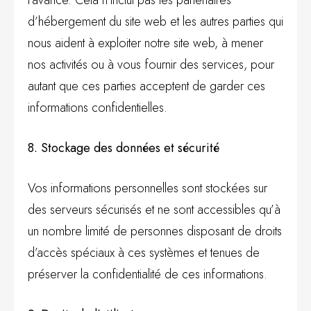
l’avance. Cela n’inclut pas les partenaires
d’hébergement du site web et les autres parties qui
nous aident à exploiter notre site web, à mener
nos activités ou à vous fournir des services, pour
autant que ces parties acceptent de garder ces
informations confidentielles.
8. Stockage des données et sécurité
Vos informations personnelles sont stockées sur
des serveurs sécurisés et ne sont accessibles qu’à
un nombre limité de personnes disposant de droits
d’accès spéciaux à ces systèmes et tenues de
préserver la confidentialité de ces informations.