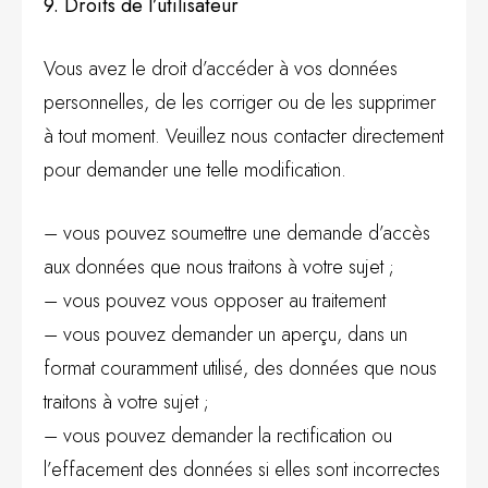
9. Droits de l’utilisateur
Vous avez le droit d’accéder à vos données
personnelles, de les corriger ou de les supprimer
à tout moment. Veuillez nous contacter directement
pour demander une telle modification.
– vous pouvez soumettre une demande d’accès
aux données que nous traitons à votre sujet ;
– vous pouvez vous opposer au traitement
– vous pouvez demander un aperçu, dans un
format couramment utilisé, des données que nous
traitons à votre sujet ;
– vous pouvez demander la rectification ou
l’effacement des données si elles sont incorrectes