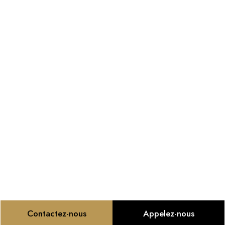
Contactez-nous
Appelez-nous