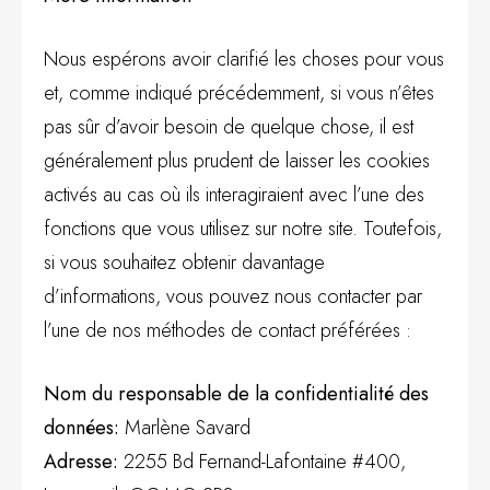
Nous espérons avoir clarifié les choses pour vous
et, comme indiqué précédemment, si vous n’êtes
pas sûr d’avoir besoin de quelque chose, il est
généralement plus prudent de laisser les cookies
activés au cas où ils interagiraient avec l’une des
fonctions que vous utilisez sur notre site. Toutefois,
si vous souhaitez obtenir davantage
d’informations, vous pouvez nous contacter par
l’une de nos méthodes de contact préférées :
Nom du responsable de la confidentialité des
données:
Marlène Savard
Adresse:
2255 Bd Fernand-Lafontaine #400,