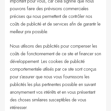
important pour vous, car cela signifie que nous
pouvons faire des prévisions commerciales
précises qui nous permettent de contrôler nos
coûts de publicité et de services afin de garantir le
meilleur prix possible.
Nous utilisons des publicités pour compenser les
coûts de fonctionnement de ce site et financer son
développement. Les cookies de publicité
comportementale utilisés par ce site sont conçus
pour s’assurer que nous vous fournissons les
publicités les plus pertinentes possible en suivant
anonymement vos intérêts et en vous présentant
des choses similaires susceptibles de vous
intéresser.