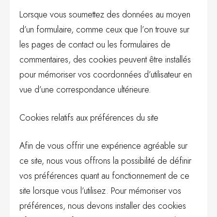
Lorsque vous soumettez des données au moyen
d’un formulaire, comme ceux que l’on trouve sur
les pages de contact ou les formulaires de
commentaires, des cookies peuvent être installés
pour mémoriser vos coordonnées d’utilisateur en
vue d’une correspondance ultérieure.
Cookies relatifs aux préférences du site
Afin de vous offrir une expérience agréable sur
ce site, nous vous offrons la possibilité de définir
vos préférences quant au fonctionnement de ce
site lorsque vous l’utilisez. Pour mémoriser vos
préférences, nous devons installer des cookies