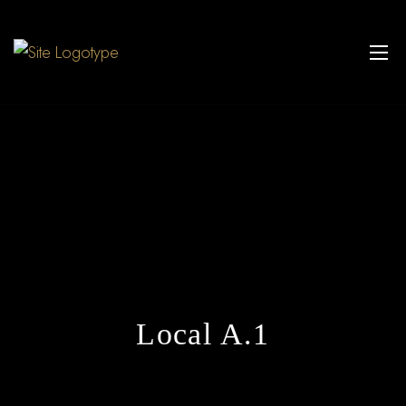
Local A.1