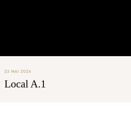
23 MAI 2024
Local A.1