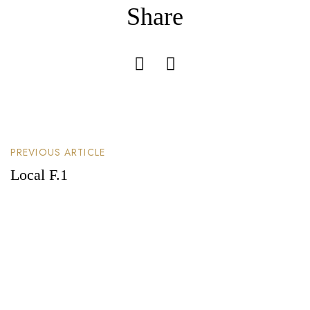
Share
PREVIOUS ARTICLE
Local F.1