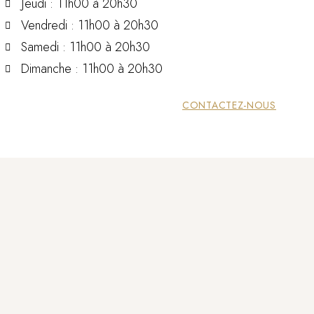
Jeudi : 11h00 à 20h30
Vendredi : 11h00 à 20h30
Samedi : 11h00 à 20h30
Dimanche : 11h00 à 20h30
CONTACTEZ-NOUS