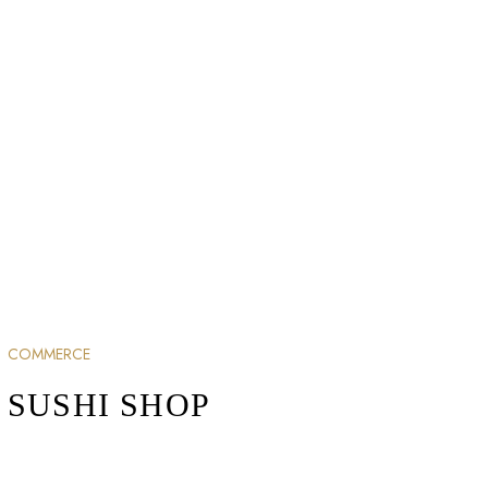
COMMERCE
SUSHI SHOP