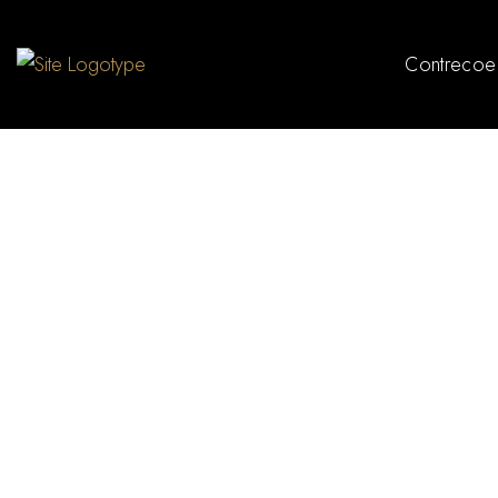
Contrecoe